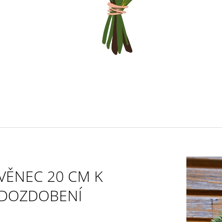
VĚNEC 20 CM K
DOZDOBENÍ