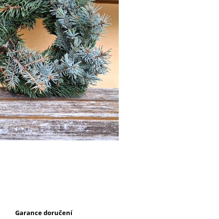
Garance doručení